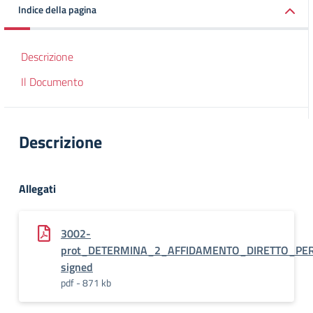
Indice della pagina
Descrizione
Il Documento
Descrizione
Allegati
3002-
prot_DETERMINA_2_AFFIDAMENTO_DIRETTO_PER
signed
pdf - 871 kb