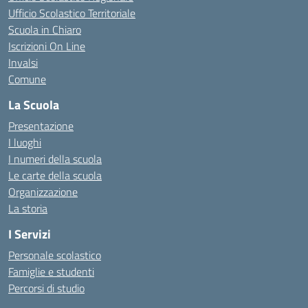
Ufficio Scolastico Territoriale
Scuola in Chiaro
Iscrizioni On Line
Invalsi
Comune
La Scuola
Presentazione
I luoghi
I numeri della scuola
Le carte della scuola
Organizzazione
La storia
I Servizi
Personale scolastico
Famiglie e studenti
Percorsi di studio