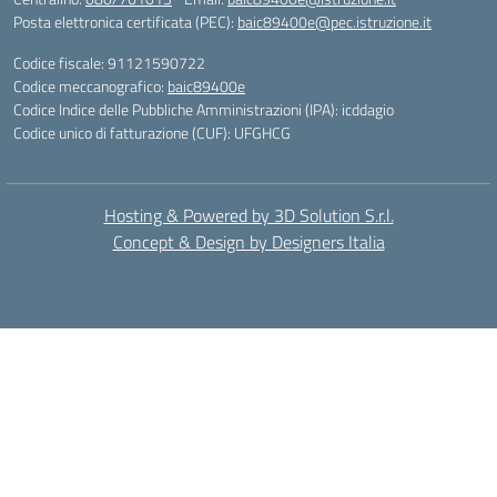
Posta elettronica certificata (PEC):
baic89400e@pec.istruzione.it
Codice fiscale: 91121590722
Codice meccanografico:
baic89400e
Codice Indice delle Pubbliche Amministrazioni (IPA): icddagio
Codice unico di fatturazione (CUF): UFGHCG
Hosting & Powered by 3D Solution S.r.l.
Concept & Design by Designers Italia