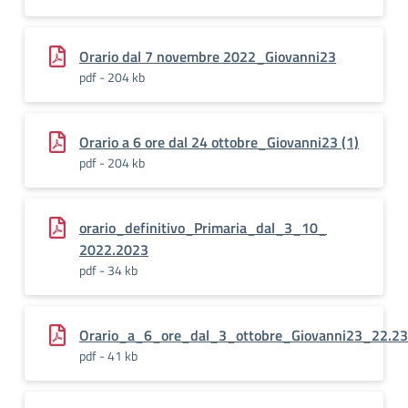
Orario dal 7 novembre 2022_Giovanni23
pdf - 204 kb
Orario a 6 ore dal 24 ottobre_Giovanni23 (1)
pdf - 204 kb
orario_definitivo_Primaria_dal_3_10_
2022.2023
pdf - 34 kb
Orario_a_6_ore_dal_3_ottobre_Giovanni23_22.23
pdf - 41 kb