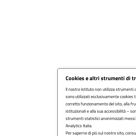
Cookies e altri strumenti di 
Il nostro Istituto non utilizza strumenti d
sono utilizzati esclusivamente cookies t
corretto funzionamento del sito, alla fruib
istituzionali e alla sua accessibilità – sono
strumenti statistici anonimizzati messi
Analytics Italia.
Per saperne di più sul nostro sito, consul