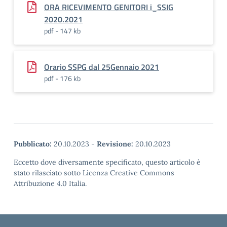
ORA RICEVIMENTO GENITORI i_SSIG
2020.2021
pdf - 147 kb
Orario SSPG dal 25Gennaio 2021
pdf - 176 kb
Pubblicato:
20.10.2023
-
Revisione:
20.10.2023
Eccetto dove diversamente specificato, questo articolo è
stato rilasciato sotto Licenza Creative Commons
Attribuzione 4.0 Italia.