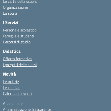
Le carte della scuola
Organizzazione
La storia
I Servizi
Personale scolastico
Famiglie e studenti
Percorsi di studio
Didattica
Offerta formativa
I progetti delle classi
Novità
Le notizie
Le circolari
Calendario eventi
Albo on line
Amministrazione Trasparente