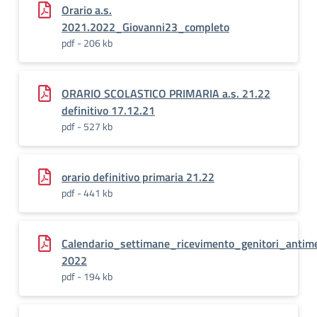
Orario a.s.
2021.2022_Giovanni23_completo
pdf - 206 kb
ORARIO SCOLASTICO PRIMARIA a.s. 21.22
definitivo 17.12.21
pdf - 527 kb
orario definitivo primaria 21.22
pdf - 441 kb
Calendario_settimane_ricevimento_genitori_antim
2022
pdf - 194 kb