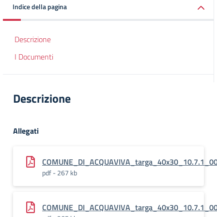
Indice della pagina
Descrizione
I Documenti
Descrizione
Allegati
COMUNE_DI_ACQUAVIVA_targa_40x30_10.7.1_00_
pdf - 267 kb
COMUNE_DI_ACQUAVIVA_targa_40x30_10.7.1_00