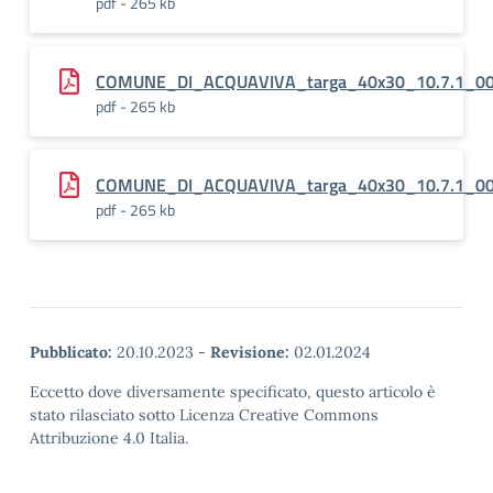
pdf - 265 kb
COMUNE_DI_ACQUAVIVA_targa_40x30_10.7.1_00_
pdf - 265 kb
COMUNE_DI_ACQUAVIVA_targa_40x30_10.7.1_00
pdf - 265 kb
Pubblicato:
20.10.2023
-
Revisione:
02.01.2024
Eccetto dove diversamente specificato, questo articolo è
stato rilasciato sotto Licenza Creative Commons
Attribuzione 4.0 Italia.