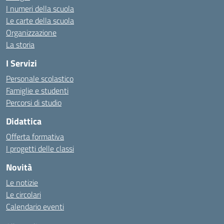
I numeri della scuola
Le carte della scuola
Organizzazione
La storia
I Servizi
Personale scolastico
Famiglie e studenti
Percorsi di studio
Didattica
Offerta formativa
I progetti delle classi
Novità
Le notizie
Le circolari
Calendario eventi