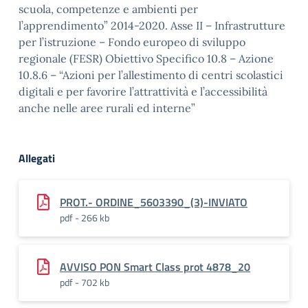
scuola, competenze e ambienti per
l’apprendimento” 2014-2020. Asse II – Infrastrutture
per l’istruzione – Fondo europeo di sviluppo
regionale (FESR) Obiettivo Specifico 10.8 – Azione
10.8.6 – “Azioni per l’allestimento di centri scolastici
digitali e per favorire l’attrattività e l’accessibilità
anche nelle aree rurali ed interne”
Allegati
PROT.- ORDINE_5603390_(3)-INVIATO
pdf - 266 kb
AVVISO PON Smart Class prot 4878_20
pdf - 702 kb