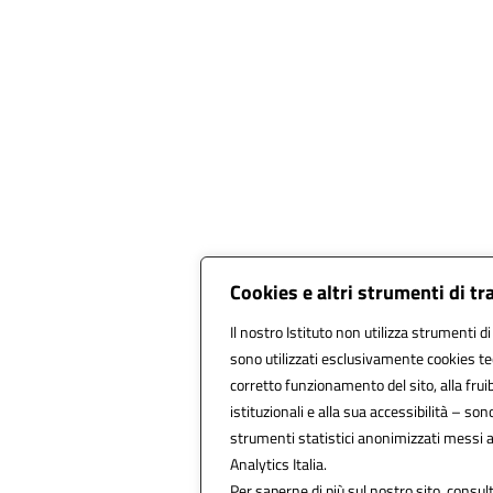
Cookies e altri strumenti di t
Il nostro Istituto non utilizza strumenti di
sono utilizzati esclusivamente cookies te
corretto funzionamento del sito, alla fruibi
istituzionali e alla sua accessibilità – sono 
strumenti statistici anonimizzati messi 
Analytics Italia.
Per saperne di più sul nostro sito, consult