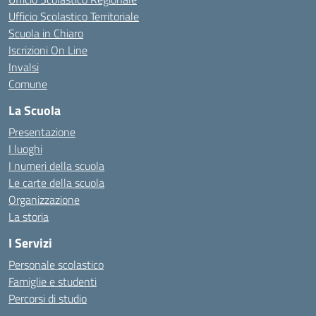
Ufficio Scolastico Territoriale
Scuola in Chiaro
Iscrizioni On Line
Invalsi
Comune
La Scuola
Presentazione
I luoghi
I numeri della scuola
Le carte della scuola
Organizzazione
La storia
I Servizi
Personale scolastico
Famiglie e studenti
Percorsi di studio