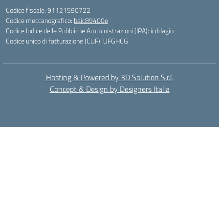
Codice fiscale: 91121590722
Codice meccanografico:
baic89400e
Codice Indice delle Pubbliche Amministrazioni (IPA): icddagio
Codice unico di fatturazione (CUF): UFGHCG
Hosting & Powered by 3D Solution S.r.l.
Concept & Design by Designers Italia