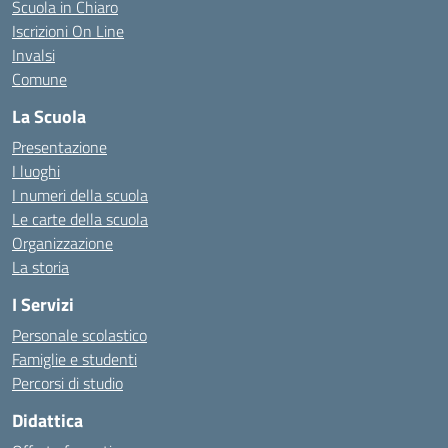
Scuola in Chiaro
Iscrizioni On Line
Invalsi
Comune
La Scuola
Presentazione
I luoghi
I numeri della scuola
Le carte della scuola
Organizzazione
La storia
I Servizi
Personale scolastico
Famiglie e studenti
Percorsi di studio
Didattica