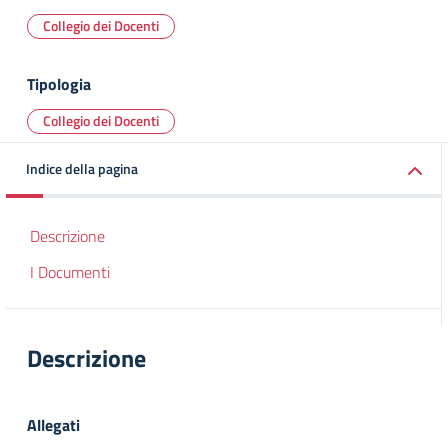
Collegio dei Docenti
Tipologia
Collegio dei Docenti
Indice della pagina
Descrizione
I Documenti
Descrizione
Allegati