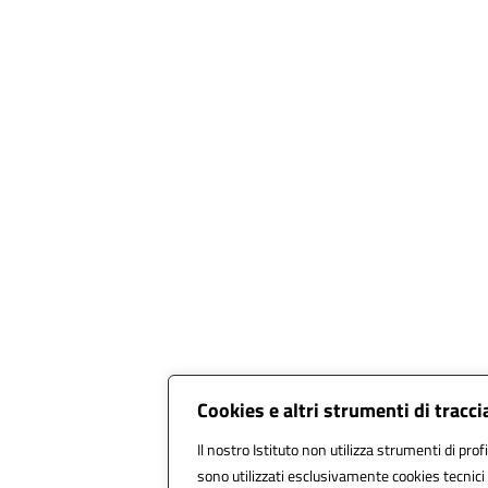
Cookies e altri strumenti di trac
Il nostro Istituto non utilizza strumenti di prof
sono utilizzati esclusivamente cookies tecnici