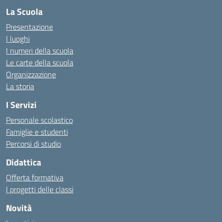
La Scuola
Presentazione
I luoghi
I numeri della scuola
Le carte della scuola
Organizzazione
La storia
I Servizi
Personale scolastico
Famiglie e studenti
Percorsi di studio
Didattica
Offerta formativa
I progetti delle classi
Novità