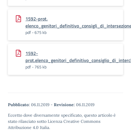
1592-prot.
elenco_genitori_definitivo_consigli_di_intersezio
pdf - 675 kb
1592-
prot.elenco_genitori_definitivo_consiglio_di_inte
pdf - 765 kb
Pubblicato:
06.11.2019
-
Revisione:
06.11.2019
Eccetto dove diversamente specificato, questo articolo è
stato rilasciato sotto Licenza Creative Commons
Attribuzione 4.0 Italia.