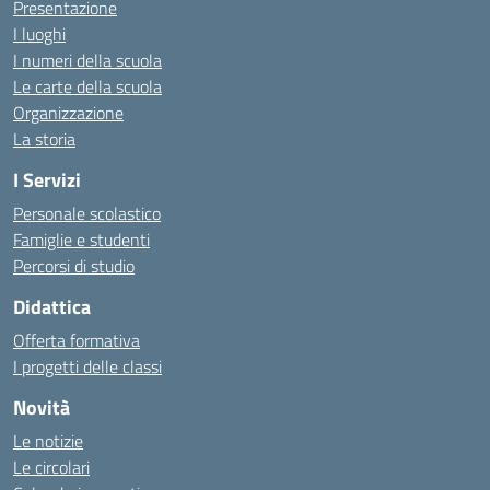
Presentazione
I luoghi
I numeri della scuola
Le carte della scuola
Organizzazione
La storia
I Servizi
Personale scolastico
Famiglie e studenti
Percorsi di studio
Didattica
Offerta formativa
I progetti delle classi
Novità
Le notizie
Le circolari