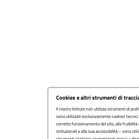
Cookies e altri strumenti di trac
Il nostro Istituto non utilizza strumenti di prof
sono utilizzati esclusivamente cookies tecnici
corretto funzionamento del sito, alla fruibilità 
istituzionali e alla sua accessibilità – sono utili
strumenti statistici anonimizzati messi a dis