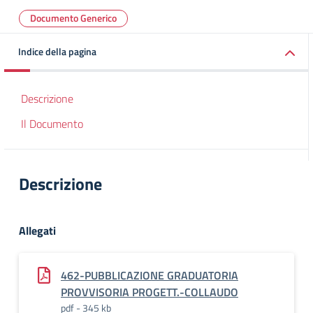
Documento Generico
Indice della pagina
Descrizione
Il Documento
Descrizione
Allegati
462-PUBBLICAZIONE GRADUATORIA
PROVVISORIA PROGETT.-COLLAUDO
pdf - 345 kb