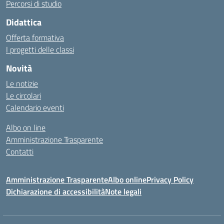
Percorsi di studio
Didattica
Offerta formativa
I progetti delle classi
Novità
Le notizie
Le circolari
Calendario eventi
Albo on line
Amministrazione Trasparente
Contatti
Amministrazione Trasparente
Albo online
Privacy Policy
Dichiarazione di accessibilità
Note legali