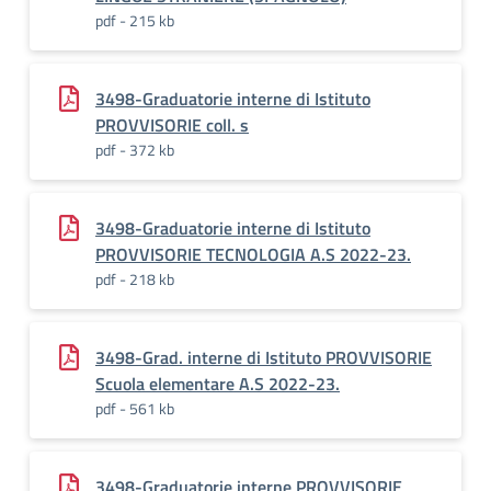
pdf - 215 kb
3498-Graduatorie interne di Istituto
PROVVISORIE coll. s
pdf - 372 kb
3498-Graduatorie interne di Istituto
PROVVISORIE TECNOLOGIA A.S 2022-23.
pdf - 218 kb
3498-Grad. interne di Istituto PROVVISORIE
Scuola elementare A.S 2022-23.
pdf - 561 kb
3498-Graduatorie interne PROVVISORIE