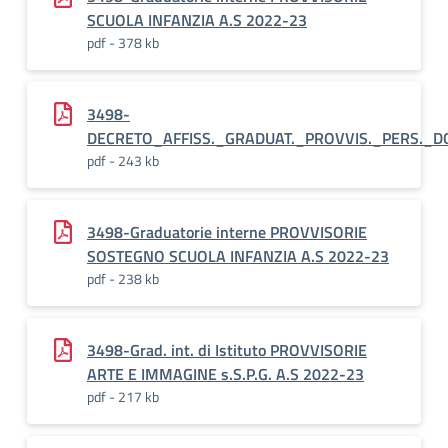
SCUOLA INFANZIA A.S 2022-23
pdf - 378 kb
3498-
DECRETO_AFFISS._GRADUAT._PROVVIS._PERS._DO
pdf - 243 kb
3498-Graduatorie interne PROVVISORIE
SOSTEGNO SCUOLA INFANZIA A.S 2022-23
pdf - 238 kb
3498-Grad. int. di Istituto PROVVISORIE
ARTE E IMMAGINE s.S.P.G. A.S 2022-23
pdf - 217 kb