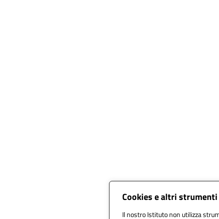
Cookies e altri strumenti
Il nostro Istituto non utilizza strum