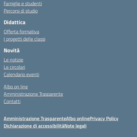
Famiglie e studenti
Percorsi di studio
Didattica
Offerta formativa
I progetti delle classi
Novità
Le notizie
Le circolari
Calendario eventi
Albo on line
Amministrazione Trasparente
Contatti
Amministrazione Trasparente
Albo online
Privacy Policy
Dichiarazione di accessibilità
Note legali