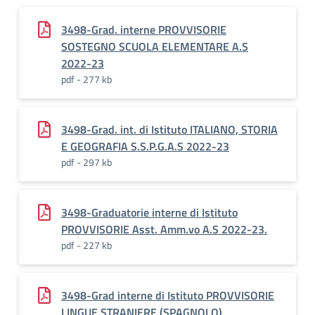
3498-Grad. interne PROVVISORIE
SOSTEGNO SCUOLA ELEMENTARE A.S
2022-23
pdf - 277 kb
3498-Grad. int. di Istituto ITALIANO, STORIA
E GEOGRAFIA S.S.P.G.A.S 2022-23
pdf - 297 kb
3498-Graduatorie interne di Istituto
PROVVISORIE Asst. Amm.vo A.S 2022-23.
pdf - 227 kb
3498-Grad interne di Istituto PROVVISORIE
LINGUE STRANIERE (SPAGNOLO)