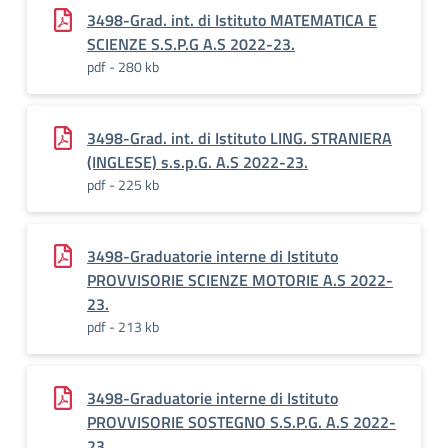
3498-Grad. int. di Istituto MATEMATICA E
SCIENZE S.S.P.G A.S 2022-23.
pdf - 280 kb
3498-Grad. int. di Istituto LING. STRANIERA
(INGLESE) s.s.p.G. A.S 2022-23.
pdf - 225 kb
3498-Graduatorie interne di Istituto
PROVVISORIE SCIENZE MOTORIE A.S 2022-
23.
pdf - 213 kb
3498-Graduatorie interne di Istituto
PROVVISORIE SOSTEGNO S.S.P.G. A.S 2022-
23