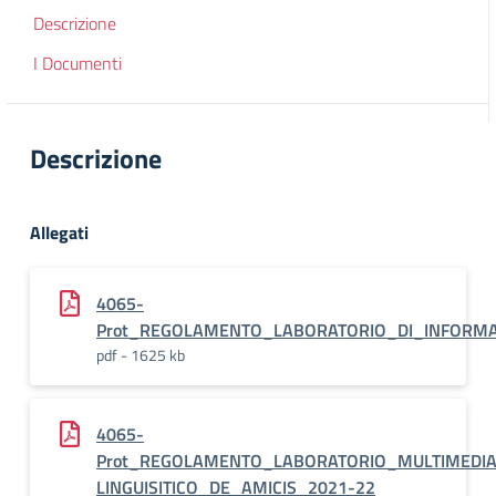
Descrizione
I Documenti
Descrizione
Allegati
4065-
Prot_REGOLAMENTO_LABORATORIO_DI_INFORMA
pdf - 1625 kb
4065-
Prot_REGOLAMENTO_LABORATORIO_MULTIMEDIA
LINGUISITICO_DE_AMICIS_2021-22