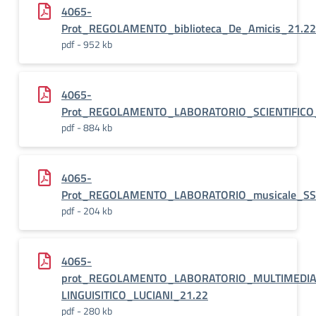
4065-
Prot_REGOLAMENTO_biblioteca_De_Amicis_21.22
pdf - 952 kb
4065-
Prot_REGOLAMENTO_LABORATORIO_SCIENTIFICO
pdf - 884 kb
4065-
Prot_REGOLAMENTO_LABORATORIO_musicale_SS
pdf - 204 kb
4065-
prot_REGOLAMENTO_LABORATORIO_MULTIMEDIA
LINGUISITICO_LUCIANI_21.22
pdf - 280 kb