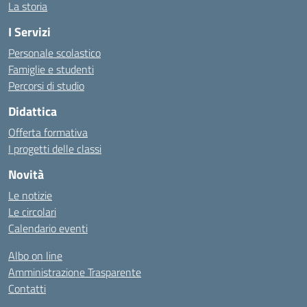
La storia
I Servizi
Personale scolastico
Famiglie e studenti
Percorsi di studio
Didattica
Offerta formativa
I progetti delle classi
Novità
Le notizie
Le circolari
Calendario eventi
Albo on line
Amministrazione Trasparente
Contatti