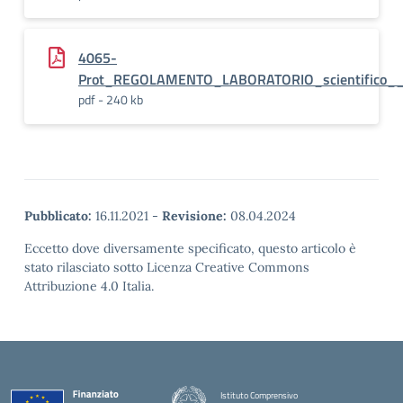
4065-
Prot_REGOLAMENTO_LABORATORIO_scientifico__
pdf - 240 kb
Pubblicato:
16.11.2021
-
Revisione:
08.04.2024
Eccetto dove diversamente specificato, questo articolo è
stato rilasciato sotto Licenza Creative Commons
Attribuzione 4.0 Italia.
Istituto Comprensivo