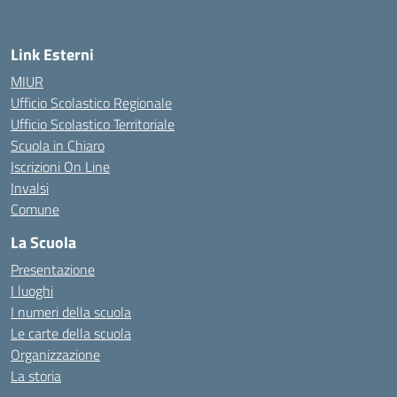
Link Esterni
MIUR
Ufficio Scolastico Regionale
Ufficio Scolastico Territoriale
Scuola in Chiaro
Iscrizioni On Line
Invalsi
Comune
La Scuola
Presentazione
I luoghi
I numeri della scuola
Le carte della scuola
Organizzazione
La storia