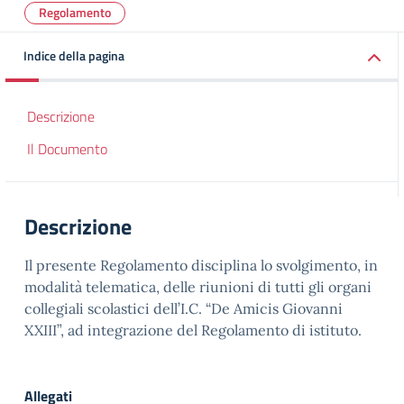
Regolamento
Indice della pagina
Descrizione
Il Documento
Descrizione
Il presente Regolamento disciplina lo svolgimento, in
modalità telematica, delle riunioni di tutti gli organi
collegiali scolastici dell’I.C. “De Amicis Giovanni
XXIII”, ad integrazione del Regolamento di istituto.
Allegati