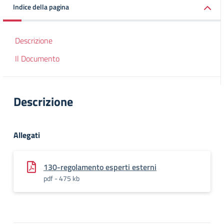
Indice della pagina
Descrizione
Il Documento
Descrizione
Allegati
130-regolamento esperti esterni
pdf - 475 kb