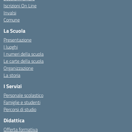
Iscrizioni On Line
Invalsi
Comune
La Scuola
Presentazione
I luoghi
I numeri della scuola
Le carte della scuola
Organizzazione
La storia
I Servizi
Personale scolastico
Famiglie e studenti
Percorsi di studio
Didattica
Offerta formativa