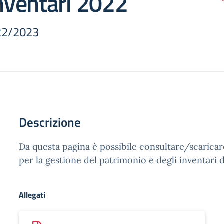
inventari 2022
22/2023
Descrizione
Da questa pagina è possibile consultare/scaricar
per la gestione del patrimonio e degli inventari de
Allegati