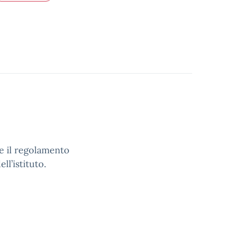
e il regolamento
ll’istituto.