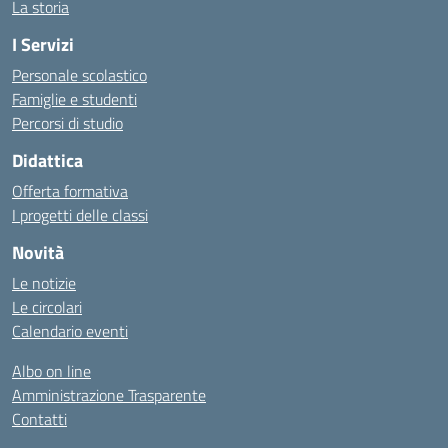
La storia
I Servizi
Personale scolastico
Famiglie e studenti
Percorsi di studio
Didattica
Offerta formativa
I progetti delle classi
Novità
Le notizie
Le circolari
Calendario eventi
Albo on line
Amministrazione Trasparente
Contatti