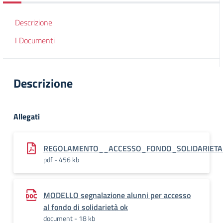
Descrizione
I Documenti
Descrizione
Allegati
REGOLAMENTO__ACCESSO_FONDO_SOLIDARIETA_2
pdf - 456 kb
MODELLO segnalazione alunni per accesso
al fondo di solidarietà ok
document - 18 kb