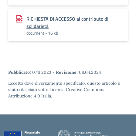
RICHIESTA DI ACCESSO al contributo di
solidarietà
document - 16 kb
Pubblicato:
07.11.2023
-
Revisione:
08.04.2024
Eccetto dove diversamente specificato, questo articolo è
stato rilasciato sotto Licenza Creative Commons
Attribuzione 4.0 Italia.
Istituto Comprensivo