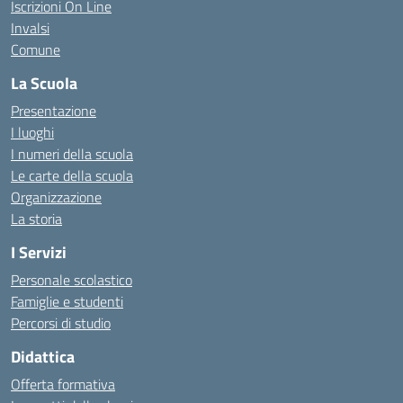
Iscrizioni On Line
Invalsi
Comune
La Scuola
Presentazione
I luoghi
I numeri della scuola
Le carte della scuola
Organizzazione
La storia
I Servizi
Personale scolastico
Famiglie e studenti
Percorsi di studio
Didattica
Offerta formativa