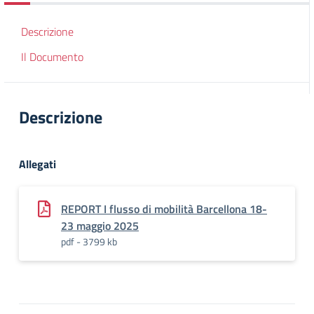
Descrizione
Il Documento
Descrizione
Allegati
REPORT I flusso di mobilità Barcellona 18-
23 maggio 2025
pdf - 3799 kb