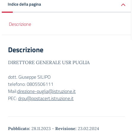
Indice della pagina
Descrizione
Descrizione
DIRETTORE GENERALE USR PUGLIA
dott. Giuseppe SILIPO
telefono: 0805506111
Mail:
direzione-puglia@istruzione.it
PEC:
drpu@postacert.istruzione.it
Pubblicato:
28.11.2023
-
Revisione:
23.02.2024