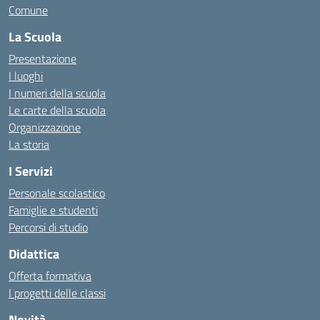
Comune
La Scuola
Presentazione
I luoghi
I numeri della scuola
Le carte della scuola
Organizzazione
La storia
I Servizi
Personale scolastico
Famiglie e studenti
Percorsi di studio
Didattica
Offerta formativa
I progetti delle classi
Novità