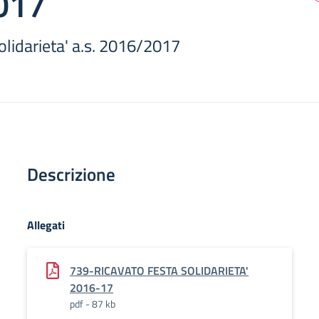
017
olidarieta' a.s. 2016/2017
Descrizione
Allegati
739-RICAVATO FESTA SOLIDARIETA'
2016-17
pdf - 87 kb