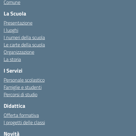
Comune
La Scuola
Presentazione
I luoghi
I numeri della scuola
Le carte della scuola
Organizzazione
La storia
I Servizi
Personale scolastico
Famiglie e studenti
Percorsi di studio
Didattica
Offerta formativa
I progetti delle classi
Novità