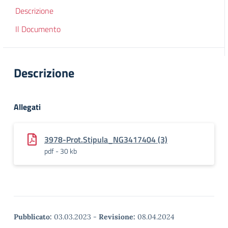
Descrizione
Il Documento
Descrizione
Allegati
3978-Prot.Stipula_NG3417404 (3)
pdf - 30 kb
Pubblicato:
03.03.2023
-
Revisione:
08.04.2024