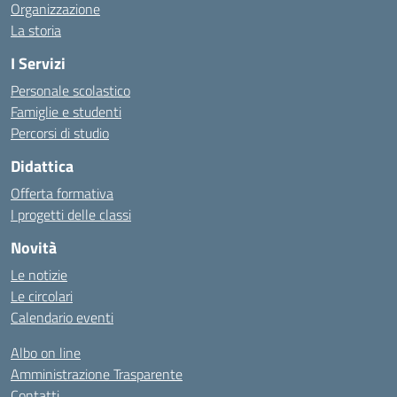
Organizzazione
La storia
I Servizi
Personale scolastico
Famiglie e studenti
Percorsi di studio
Didattica
Offerta formativa
I progetti delle classi
Novità
Le notizie
Le circolari
Calendario eventi
Albo on line
Amministrazione Trasparente
Contatti