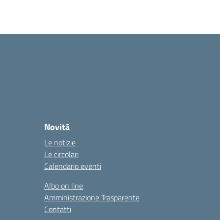
Novità
Le notizie
Le circolari
Calendario eventi
Albo on line
Amministrazione Trasparente
Contatti