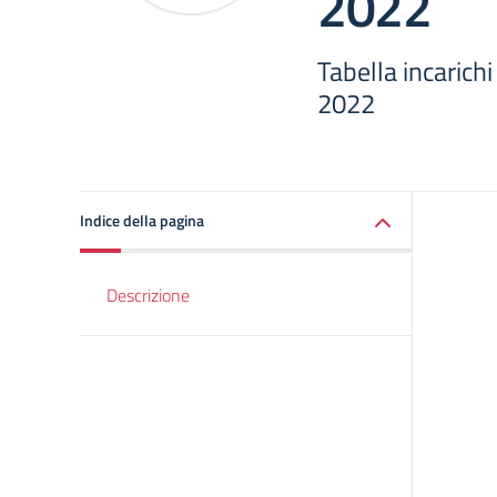
2022
Tabella incarich
2022
Indice della pagina
Descrizione