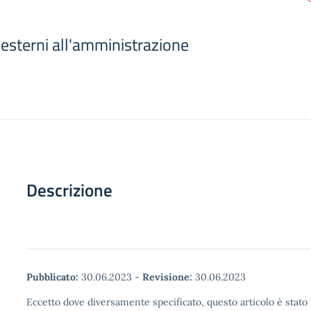
i esterni all'amministrazione
Descrizione
Pubblicato:
30.06.2023
-
Revisione:
30.06.2023
Eccetto dove diversamente specificato, questo articolo è stato 