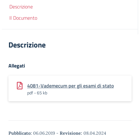
Descrizione
Il Documento
Descrizione
Allegati
4081-Vademecum per gli esami di stato
pdf - 65 kb
Pubblicato:
06.06.2019
-
Revisione:
08.04.2024