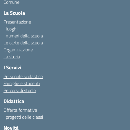
Comune
La Scuola
Presentazione
I luoghi
I numeri della scuola
Le carte della scuola
Organizzazione
La storia
I Servizi
Personale scolastico
Famiglie e studenti
Percorsi di studio
Didattica
Offerta formativa
I progetti delle classi
Novità