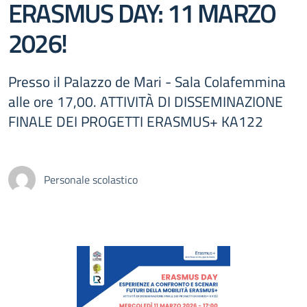
ERASMUS DAY: 11 MARZO
2026!
Presso il Palazzo de Mari - Sala Colafemmina
alle ore 17,00. ATTIVITÀ DI DISSEMINAZIONE
FINALE DEI PROGETTI ERASMUS+ KA122
Personale scolastico