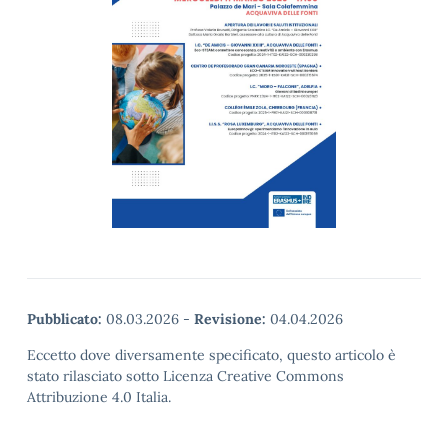
Pubblicato:
08.03.2026
-
Revisione:
04.04.2026
Eccetto dove diversamente specificato, questo articolo è
stato rilasciato sotto Licenza Creative Commons
Attribuzione 4.0 Italia.