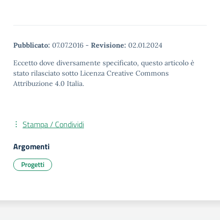
Pubblicato:
07.07.2016
-
Revisione:
02.01.2024
Eccetto dove diversamente specificato, questo articolo è
stato rilasciato sotto Licenza Creative Commons
Attribuzione 4.0 Italia.
Stampa / Condividi
Argomenti
Progetti