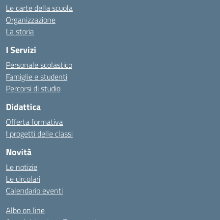
Le carte della scuola
Organizzazione
La storia
I Servizi
Personale scolastico
Famiglie e studenti
Percorsi di studio
Didattica
Offerta formativa
I progetti delle classi
Novità
Le notizie
Le circolari
Calendario eventi
Albo on line