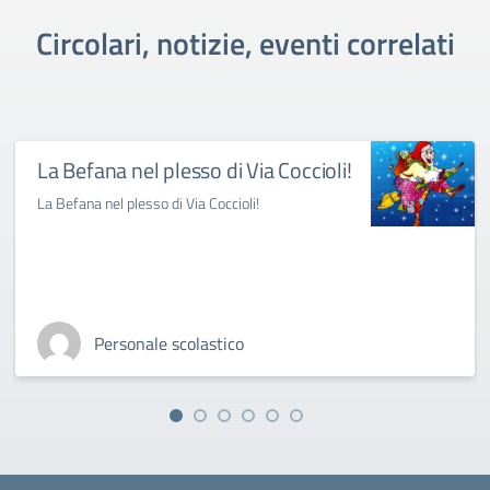
Circolari, notizie, eventi correlati
La Befana nel plesso di Via Coccioli!
La Befana nel plesso di Via Coccioli!
Personale scolastico