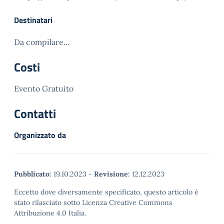
Destinatari
Da compilare...
Costi
Evento Gratuito
Contatti
Organizzato da
Pubblicato:
19.10.2023
-
Revisione:
12.12.2023
Eccetto dove diversamente specificato, questo articolo è
stato rilasciato sotto Licenza Creative Commons
Attribuzione 4.0 Italia.