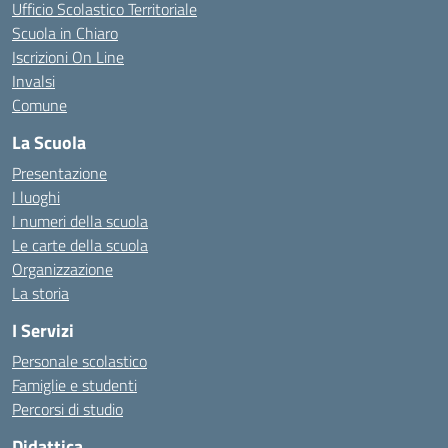
Ufficio Scolastico Territoriale
Scuola in Chiaro
Iscrizioni On Line
Invalsi
Comune
La Scuola
Presentazione
I luoghi
I numeri della scuola
Le carte della scuola
Organizzazione
La storia
I Servizi
Personale scolastico
Famiglie e studenti
Percorsi di studio
Didattica