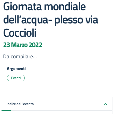
Giornata mondiale
dell’acqua- plesso via
Coccioli
23 Marzo 2022
Da compilare...
Argomenti
Eventi
Indice dell'evento