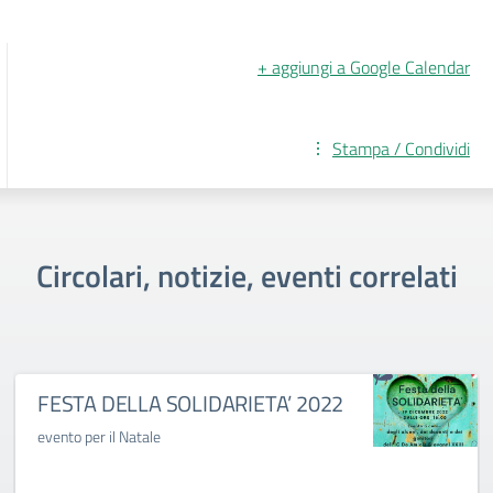
+ aggiungi a Google Calendar
Stampa / Condividi
Circolari, notizie, eventi correlati
FESTA DELLA SOLIDARIETA’ 2022
evento per il Natale