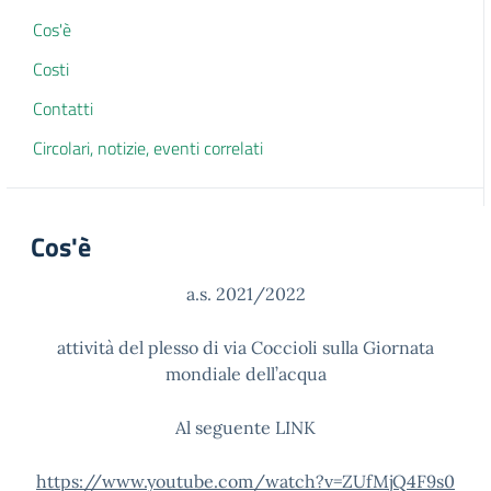
Cos'è
Costi
Contatti
Circolari, notizie, eventi correlati
Cos'è
a.s. 2021/2022
attività del plesso di via Coccioli sulla Giornata
mondiale dell’acqua
Al seguente LINK
https://www.youtube.com/watch?v=ZUfMjQ4F9s0