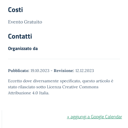
Costi
Evento Gratuito
Contatti
Organizzato da
Pubblicato:
19.10.2023
-
Revisione:
12.12.2023
Eccetto dove diversamente specificato, questo articolo è
stato rilasciato sotto Licenza Creative Commons
Attribuzione 4.0 Italia.
+ aggiungi a Google Calendar