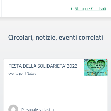
Stampa / Condividi
Circolari, notizie, eventi correlati
FESTA DELLA SOLIDARIETA’ 2022
evento per il Natale
Personale scolastico