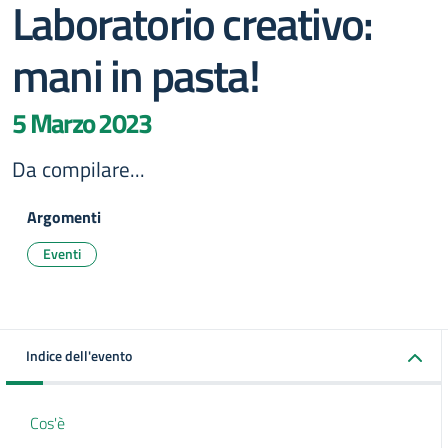
Laboratorio creativo:
mani in pasta!
5 Marzo 2023
Da compilare...
Argomenti
Eventi
Indice dell'evento
Cos'è