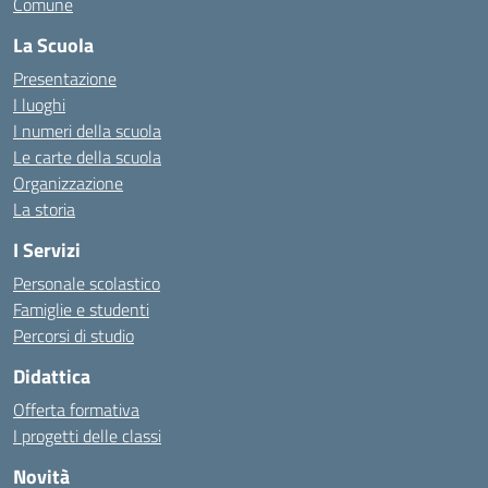
Comune
La Scuola
Presentazione
I luoghi
I numeri della scuola
Le carte della scuola
Organizzazione
La storia
I Servizi
Personale scolastico
Famiglie e studenti
Percorsi di studio
Didattica
Offerta formativa
I progetti delle classi
Novità