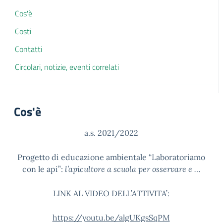
Cos'è
Costi
Contatti
Circolari, notizie, eventi correlati
Cos'è
a.s. 2021/2022
Progetto di educazione ambientale “Laboratoriamo
con le api”:
l’apicultore a scuola per osservare e …
LINK AL VIDEO DELL’ATTIVITA’:
https://youtu.be/algUKgsSqPM