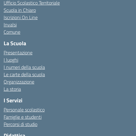
Ufficio Scolastico Territoriale
Scuola in Chiaro
Iscrizioni On Line
Invalsi
Comune
La Scuola
Presentazione
I luoghi
I numeri della scuola
Le carte della scuola
Organizzazione
La storia
I Servizi
Personale scolastico
Famiglie e studenti
Percorsi di studio
Didattica