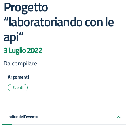
Progetto
“laboratoriando con le
api”
3 Luglio 2022
Da compilare...
Argomenti
Eventi
Indice dell'evento