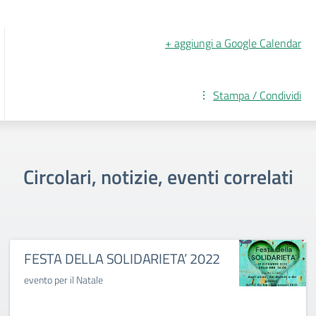
+ aggiungi a Google Calendar
Stampa / Condividi
Circolari, notizie, eventi correlati
FESTA DELLA SOLIDARIETA’ 2022
evento per il Natale