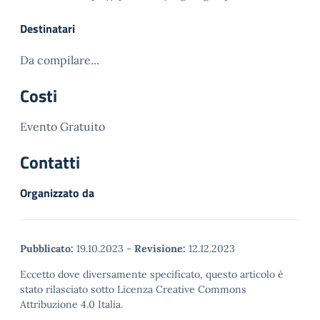
Destinatari
Da compilare...
Costi
Evento Gratuito
Contatti
Organizzato da
Pubblicato:
19.10.2023
-
Revisione:
12.12.2023
Eccetto dove diversamente specificato, questo articolo è
stato rilasciato sotto Licenza Creative Commons
Attribuzione 4.0 Italia.