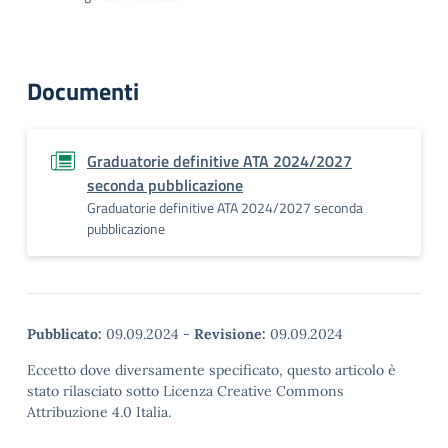
Documenti
Graduatorie definitive ATA 2024/2027
seconda pubblicazione
Graduatorie definitive ATA 2024/2027 seconda
pubblicazione
Pubblicato:
09.09.2024
-
Revisione:
09.09.2024
Eccetto dove diversamente specificato, questo articolo è
stato rilasciato sotto Licenza Creative Commons
Attribuzione 4.0 Italia.