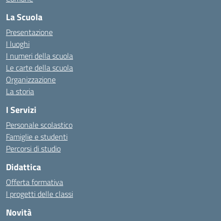
La Scuola
Presentazione
I luoghi
I numeri della scuola
Le carte della scuola
Organizzazione
La storia
I Servizi
Personale scolastico
Famiglie e studenti
Percorsi di studio
Didattica
Offerta formativa
I progetti delle classi
Novità