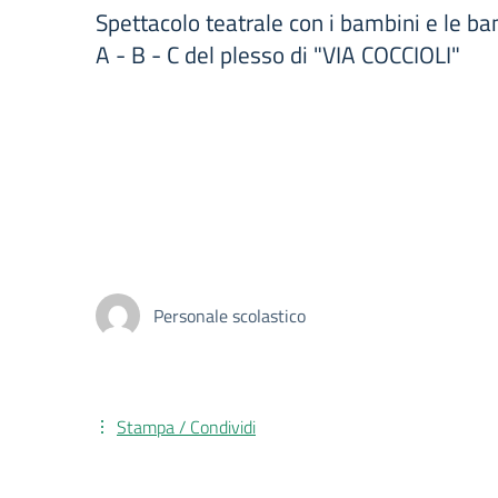
Spettacolo teatrale con i bambini e le ba
A - B - C del plesso di "VIA COCCIOLI"
Personale scolastico
Stampa / Condividi