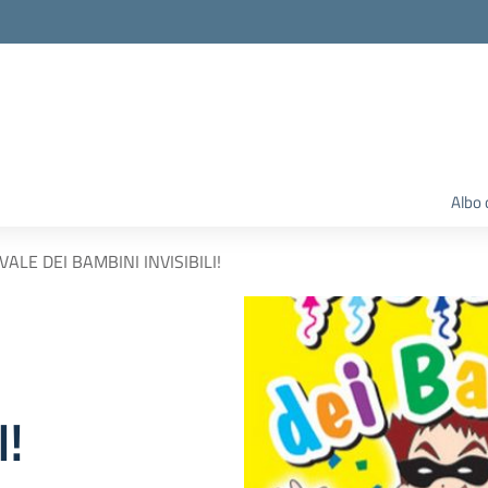
Albo 
VALE DEI BAMBINI INVISIBILI!
!