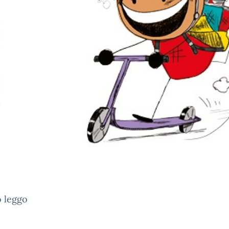
o leggo