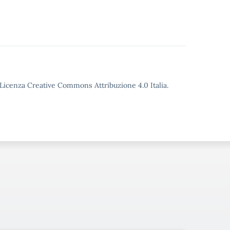
o Licenza Creative Commons Attribuzione 4.0 Italia.