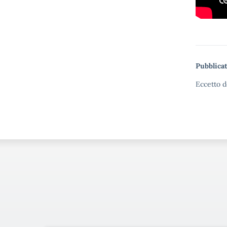
Pubblicat
Eccetto d