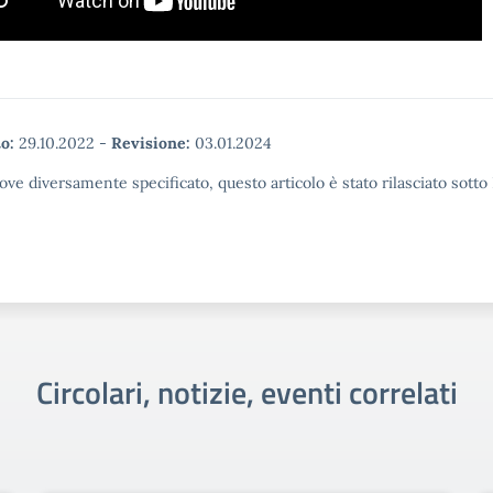
o:
29.10.2022
-
Revisione:
03.01.2024
ove diversamente specificato, questo articolo è stato rilasciato sott
Circolari, notizie, eventi correlati