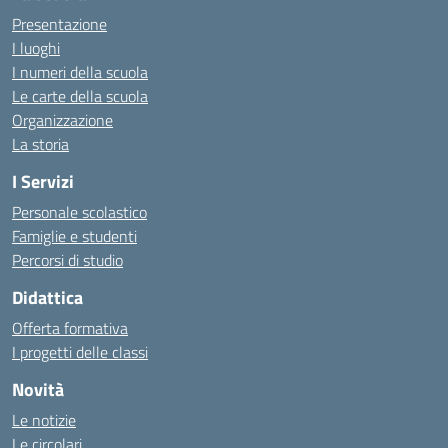
Presentazione
I luoghi
I numeri della scuola
Le carte della scuola
Organizzazione
La storia
I Servizi
Personale scolastico
Famiglie e studenti
Percorsi di studio
Didattica
Offerta formativa
I progetti delle classi
Novità
Le notizie
Le circolari