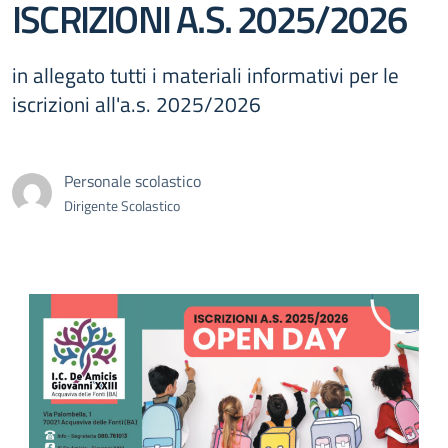
ISCRIZIONI A.S. 2025/2026
in allegato tutti i materiali informativi per le
iscrizioni all'a.s. 2025/2026
Personale scolastico
Dirigente Scolastico