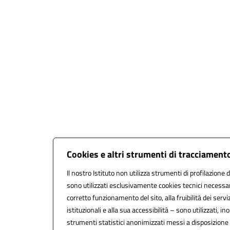
Cookies e altri strumenti di tracciament
Il nostro Istituto non utilizza strumenti di profilazione d
sono utilizzati esclusivamente cookies tecnici necessar
corretto funzionamento del sito, alla fruibilità dei serviz
istituzionali e alla sua accessibilità – sono utilizzati, ino
strumenti statistici anonimizzati messi a disposizion