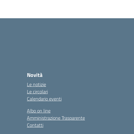
Novità
Le notizie
Le circolari
Calendario eventi
Albo on line
Amministrazione Trasparente
Contatti