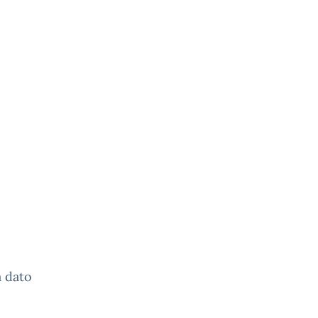
a dato