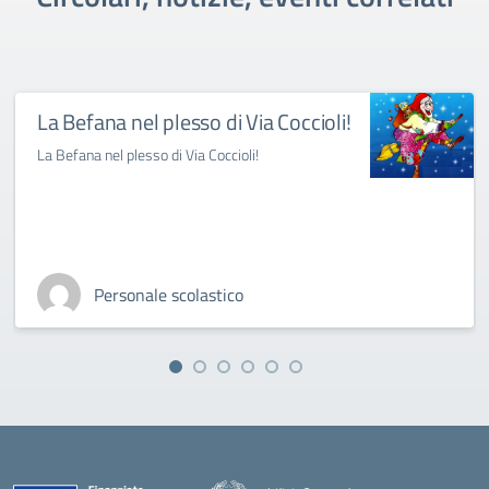
La Befana nel plesso di Via Coccioli!
La Befana nel plesso di Via Coccioli!
Personale scolastico