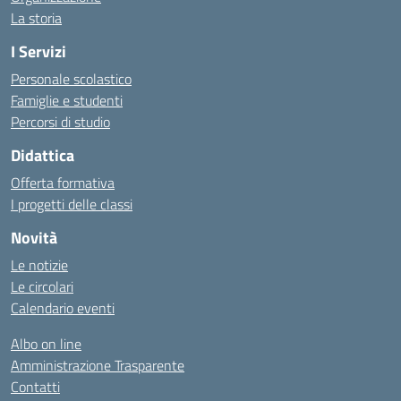
La storia
I Servizi
Personale scolastico
Famiglie e studenti
Percorsi di studio
Didattica
Offerta formativa
I progetti delle classi
Novità
Le notizie
Le circolari
Calendario eventi
Albo on line
Amministrazione Trasparente
Contatti