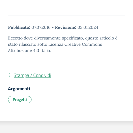
Pubblicato:
07.07.2016
-
Revisione:
03.01.2024
Eccetto dove diversamente specificato, questo articolo è
stato rilasciato sotto Licenza Creative Commons
Attribuzione 4.0 Italia.
Stampa / Condividi
Argomenti
Progetti