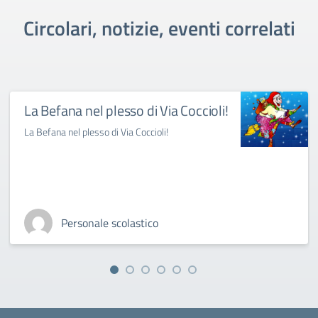
Circolari, notizie, eventi correlati
La Befana nel plesso di Via Coccioli!
La Befana nel plesso di Via Coccioli!
Personale scolastico