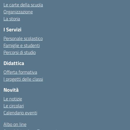
Le carte della scuola
Organizzazione
La storia
I Servizi
Personale scolastico
Famiglie e studenti
Percorsi di studio
Didattica
Offerta formativa
I progetti delle classi
Novità
Le notizie
Le circolari
Calendario eventi
Albo on line