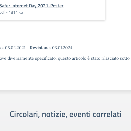
Safer Internet Day 2021-Poster
pdf - 1311 kb
o:
05.02.2021
-
Revisione:
03.01.2024
ove diversamente specificato, questo articolo è stato rilasciato sott
Circolari, notizie, eventi correlati