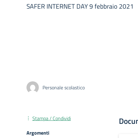
SAFER INTERNET DAY 9 febbraio 2021
Personale scolastico
Stampa / Condividi
Docu
Argomenti