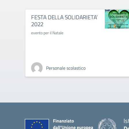
FESTA DELLA SOLIDARIETA’
2022
evento per il Natale
Personale scolastico
Is
De