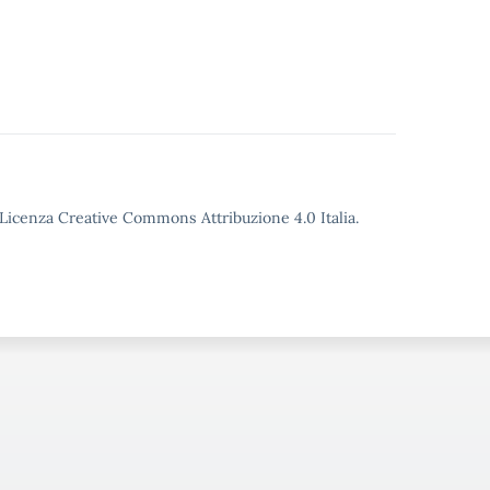
o Licenza Creative Commons Attribuzione 4.0 Italia.