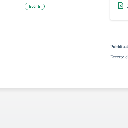
Eventi
Pubblicat
Eccetto d