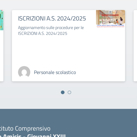
ISCRIZIONI A.S. 2024/2025
Aggiornamento sulle procedure per le
ISCRIZIONI A.S. 2024/2025
Personale scolastico
tituto Comprensivo
 Amicis - Giovanni XXIII