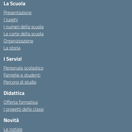
La Scuola
Presentazione
I luoghi
I numeri della scuola
Le carte della scuola
Organizzazione
La storia
I Servizi
Personale scolastico
Famiglie e studenti
Percorsi di studio
Didattica
Offerta formativa
I progetti delle classi
Novità
Le notizie