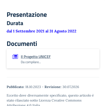
Presentazione
Durata
dal 1 Settembre 2021 al 31 Agosto 2022
Documenti
Il Progetto UNICEF
Da compilare...
Pubblicato:
18.10.2023
-
Revisione:
30.07.2026
Eccetto dove diversamente specificato, questo articolo è
stato rilasciato sotto Licenza Creative Commons
Attribuzione 4.0 Italia.