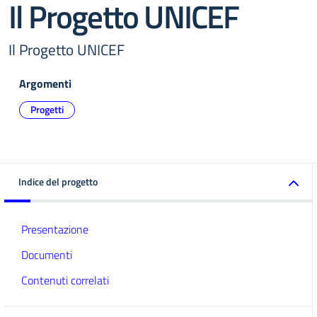
Il Progetto UNICEF
Il Progetto UNICEF
Argomenti
Progetti
Indice del progetto
Presentazione
Documenti
Contenuti correlati