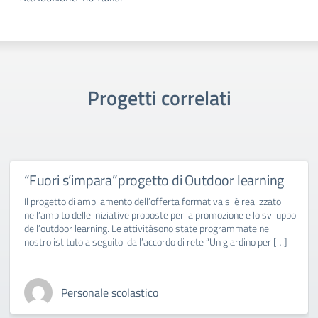
Progetti correlati
“Fuori s’impara”progetto di Outdoor learning
Il progetto di ampliamento dell’offerta formativa si è realizzato
nell’ambito delle iniziative proposte per la promozione e lo sviluppo
dell’outdoor learning. Le attivitàsono state programmate nel
nostro istituto a seguito dall’accordo di rete “Un giardino per […]
Personale scolastico