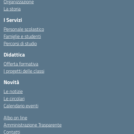
Organizzazione
La storia
I Servizi
Personale scolastico
Famiglie e studenti
Percorsi di studio
Didattica
Offerta formativa
I progetti delle classi
Novità
Le notizie
Le circolari
Calendario eventi
Albo on line
Amministrazione Trasparente
Contatti