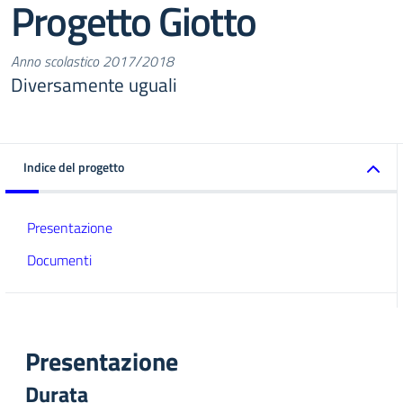
Progetto Giotto
Anno scolastico 2017/2018
Diversamente uguali
Indice del progetto
Presentazione
Documenti
Presentazione
Durata