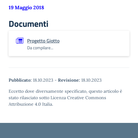
19 Maggio 2018
Documenti
Progetto Giotto
Da compilare...
Pubblicato:
18.10.2023
-
Revisione:
18.10.2023
Eccetto dove diversamente specificato, questo articolo è
stato rilasciato sotto Licenza Creative Commons
Attribuzione 4.0 Italia.