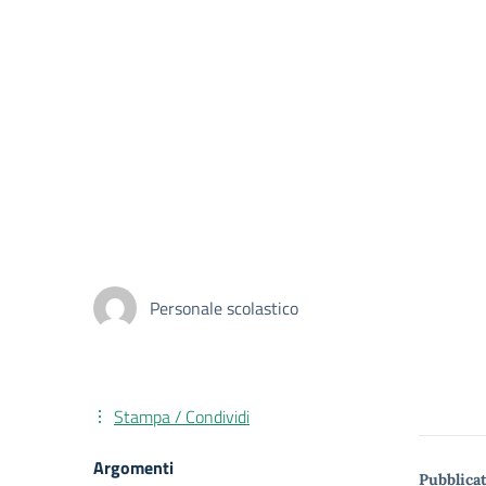
Personale scolastico
Stampa / Condividi
Argomenti
Pubblicat