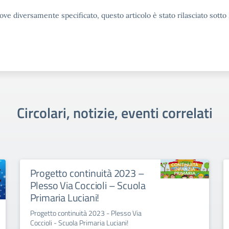
ove diversamente specificato, questo articolo è stato rilasciato sott
Circolari, notizie, eventi correlati
Progetto continuità 2023 –
Plesso Via Coccioli – Scuola
Primaria Luciani!
Progetto continuità 2023 - Plesso Via
Coccioli - Scuola Primaria Luciani!