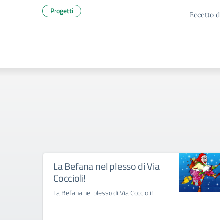
Progetti
Eccetto d
La Befana nel plesso di Via
Coccioli!
La Befana nel plesso di Via Coccioli!