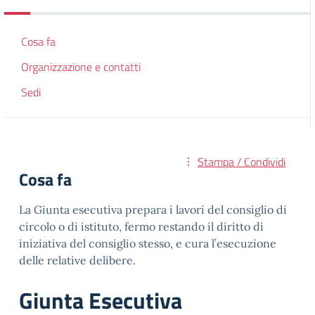
Cosa fa
Organizzazione e contatti
Sedi
Stampa / Condividi
Cosa fa
La Giunta esecutiva prepara i lavori del consiglio di
circolo o di istituto, fermo restando il diritto di
iniziativa del consiglio stesso, e cura l’esecuzione
delle relative delibere.
Giunta Esecutiva