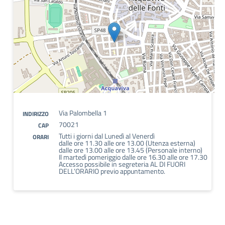
Via Palombella 1
INDIRIZZO
70021
CAP
Tutti i giorni dal Lunedì al Venerdì
ORARI
dalle ore 11.30 alle ore 13.00 (Utenza esterna)
dalle ore 13.00 alle ore 13.45 (Personale interno)
Il martedì pomeriggio dalle ore 16.30 alle ore 17.30
Accesso possibile in segreteria AL DI FUORI
DELL’ORARIO previo appuntamento.