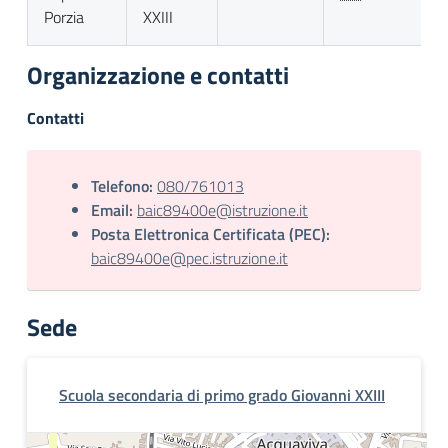
Porzia
XXIII
Organizzazione e contatti
Contatti
Telefono:
080/761013
Email:
baic89400e@istruzione.it
Posta Elettronica Certificata (PEC):
baic89400e@pec.istruzione.it
Sede
Scuola secondaria di primo grado Giovanni XXIII