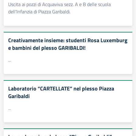
Uscita ai pozzi di Acquaviva sezz. A e B delle scuola
dell'Infanzia di Piazza Garibaldi.
Creativamente insieme: studenti Rosa Luxemburg
e bambini del plesso GARIBALDI!
...
Laboratorio “CARTELLATE” nel plesso Piazza
Garibaldi
...