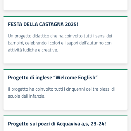
FESTA DELLA CASTAGNA 2025!
Un progetto didattico che ha coinvolto tutti i sensi dei
bambini, celebrando i colori e i sapori dell'autunno con
attività ludiche e creative.
Progetto di inglese “Welcome English”
Il progetto ha coinvolto tutti i cinquenni dei tre plessi di
scuola dell'infanzia.
Progetto sui pozzi di Acquaviva a,s, 23-24!