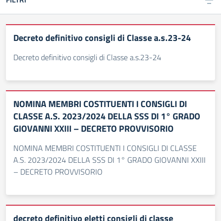
Decreto definitivo consigli di Classe a.s.23-24
Decreto definitivo consigli di Classe a.s.23-24
NOMINA MEMBRI COSTITUENTI I CONSIGLI DI
CLASSE A.S. 2023/2024 DELLA SSS DI 1° GRADO
GIOVANNI XXIII – DECRETO PROVVISORIO
NOMINA MEMBRI COSTITUENTI I CONSIGLI DI CLASSE
A.S. 2023/2024 DELLA SSS DI 1° GRADO GIOVANNI XXIII
– DECRETO PROVVISORIO
decreto definitivo eletti consigli di classe