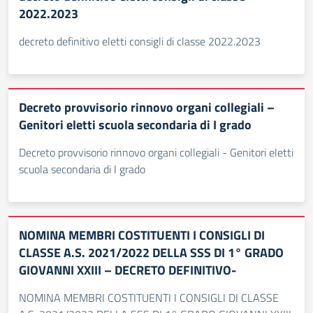
2022.2023
decreto definitivo eletti consigli di classe 2022.2023
Decreto provvisorio rinnovo organi collegiali –
Genitori eletti scuola secondaria di I grado
Decreto provvisorio rinnovo organi collegiali - Genitori eletti
scuola secondaria di I grado
NOMINA MEMBRI COSTITUENTI I CONSIGLI DI
CLASSE A.S. 2021/2022 DELLA SSS DI 1° GRADO
GIOVANNI XXIII – DECRETO DEFINITIVO-
NOMINA MEMBRI COSTITUENTI I CONSIGLI DI CLASSE