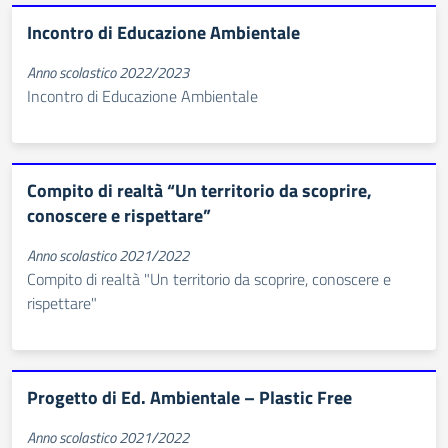
Incontro di Educazione Ambientale
Anno scolastico 2022/2023
Incontro di Educazione Ambientale
Compito di realtà “Un territorio da scoprire,
conoscere e rispettare”
Anno scolastico 2021/2022
Compito di realtà "Un territorio da scoprire, conoscere e
rispettare"
Progetto di Ed. Ambientale – Plastic Free
Anno scolastico 2021/2022