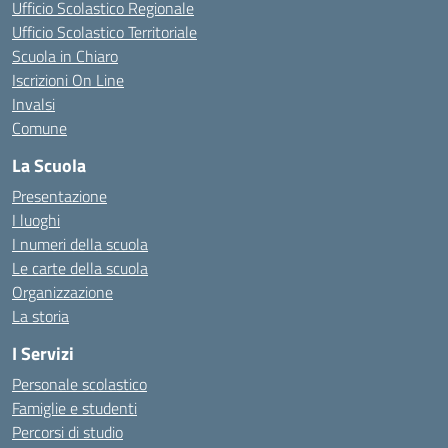
Ufficio Scolastico Regionale
Ufficio Scolastico Territoriale
Scuola in Chiaro
Iscrizioni On Line
Invalsi
Comune
La Scuola
Presentazione
I luoghi
I numeri della scuola
Le carte della scuola
Organizzazione
La storia
I Servizi
Personale scolastico
Famiglie e studenti
Percorsi di studio