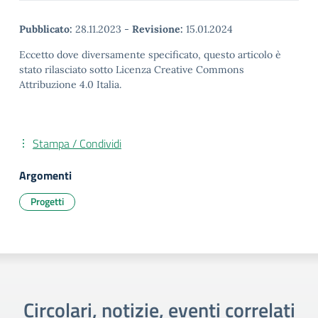
Pubblicato:
28.11.2023
-
Revisione:
15.01.2024
Eccetto dove diversamente specificato, questo articolo è
stato rilasciato sotto Licenza Creative Commons
Attribuzione 4.0 Italia.
Stampa / Condividi
Argomenti
Progetti
Circolari, notizie, eventi correlati