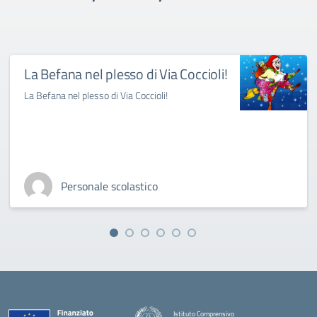
La Befana nel plesso di Via Coccioli!
La Befana nel plesso di Via Coccioli!
Personale scolastico
Istituto Comprensivo