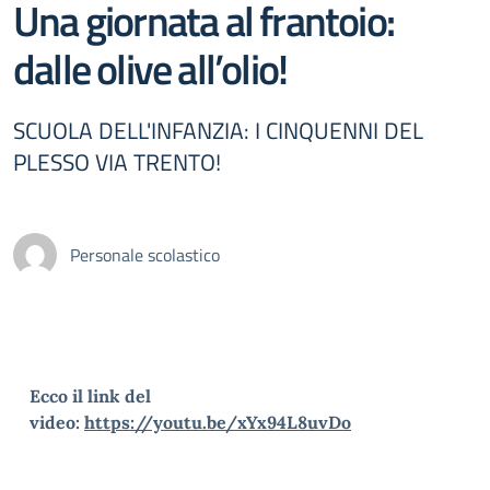
Una giornata al frantoio:
dalle olive all’olio!
SCUOLA DELL'INFANZIA: I CINQUENNI DEL
PLESSO VIA TRENTO!
Personale scolastico
Ecco il link del
video:
https://youtu.be/xYx94L8uvDo