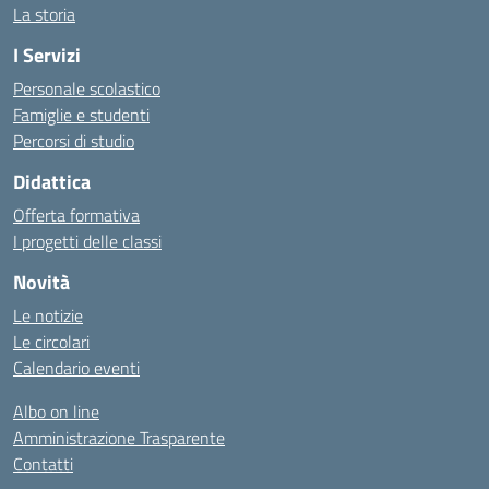
La storia
I Servizi
Personale scolastico
Famiglie e studenti
Percorsi di studio
Didattica
Offerta formativa
I progetti delle classi
Novità
Le notizie
Le circolari
Calendario eventi
Albo on line
Amministrazione Trasparente
Contatti