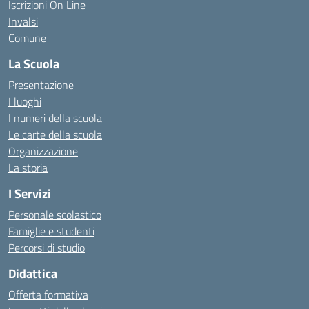
Iscrizioni On Line
Invalsi
Comune
La Scuola
Presentazione
I luoghi
I numeri della scuola
Le carte della scuola
Organizzazione
La storia
I Servizi
Personale scolastico
Famiglie e studenti
Percorsi di studio
Didattica
Offerta formativa