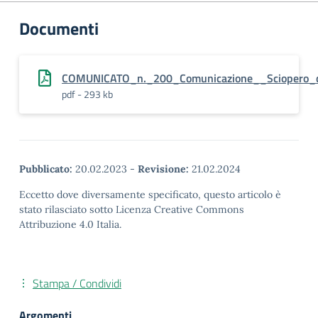
Documenti
COMUNICATO_n._200_Comunicazione__Sciopero_d
pdf - 293 kb
Pubblicato:
20.02.2023
-
Revisione:
21.02.2024
Eccetto dove diversamente specificato, questo articolo è
stato rilasciato sotto Licenza Creative Commons
Attribuzione 4.0 Italia.
Stampa / Condividi
Argomenti