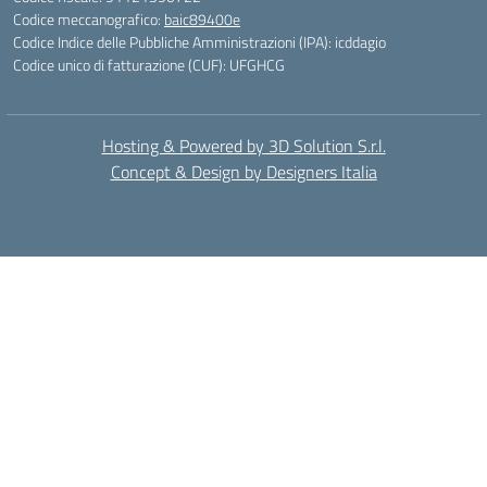
Codice meccanografico:
baic89400e
Codice Indice delle Pubbliche Amministrazioni (IPA): icddagio
Codice unico di fatturazione (CUF): UFGHCG
Hosting & Powered by 3D Solution S.r.l.
Concept & Design by Designers Italia