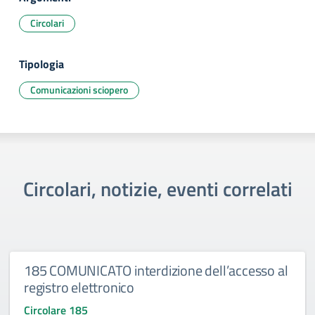
Circolari
Tipologia
Comunicazioni sciopero
Circolari, notizie, eventi correlati
185 COMUNICATO interdizione dell’accesso al
registro elettronico
Circolare 185