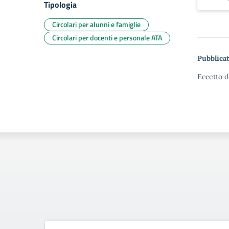
Tipologia
Circolari per alunni e famiglie
Circolari per docenti e personale ATA
Pubblicat
Eccetto d