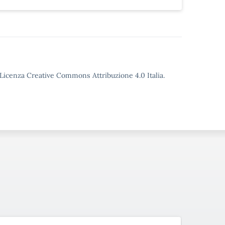
o Licenza Creative Commons Attribuzione 4.0 Italia.