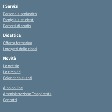
I Servizi
Personale scolastico
Famiglie e studenti
Percorsi di studio
Didattica
Offerta formativa
I progetti delle classi
Novità
Le notizie
Le circolari
Calendario eventi
Albo on line
Amministrazione Trasparente
Contatti