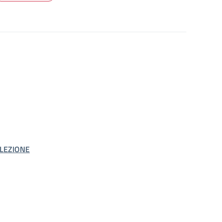
LEZIONE