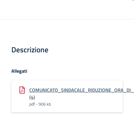
Descrizione
Allegati
COMUNICATO_SINDACALE_RIDUZIONE_ORA_DI_
(4)
pdf - 906 kb