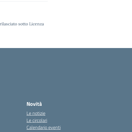
rilasciato sotto Licenza
Novità
Le notizie
Le circolari
Calendario eventi