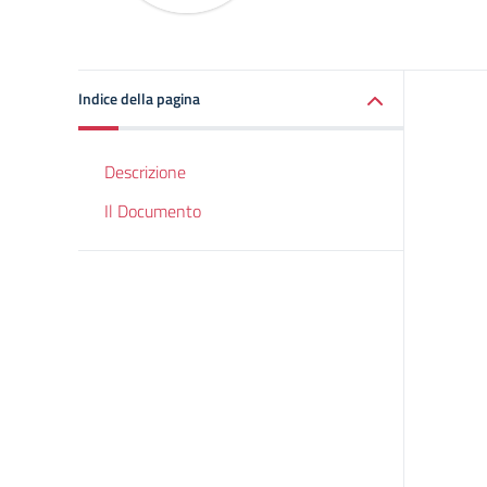
Indice della pagina
Descrizione
Il Documento