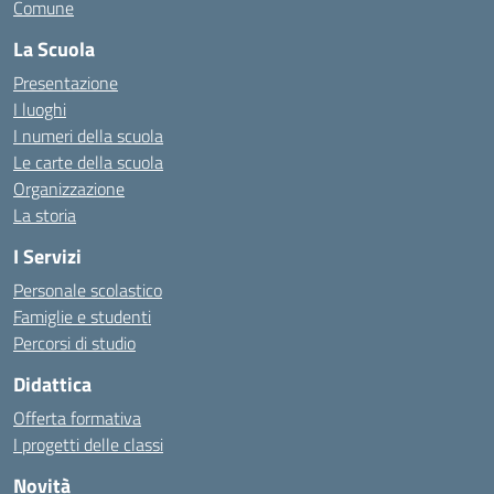
Comune
La Scuola
Presentazione
I luoghi
I numeri della scuola
Le carte della scuola
Organizzazione
La storia
I Servizi
Personale scolastico
Famiglie e studenti
Percorsi di studio
Didattica
Offerta formativa
I progetti delle classi
Novità