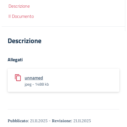
Descrizione
Il Documento
Descrizione
Allegati
unnamed
jpeg - 1488 kb
Pubblicato:
21.11.2025
-
Revisione:
21.11.2025