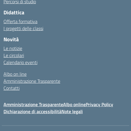
Percorsi di studio
Didattica
Offerta formativa
I progetti delle classi
Novità
Le notizie
Le circolari
Calendario eventi
Albo on line
Amministrazione Trasparente
Contatti
Amministrazione Trasparente
Albo online
Privacy Policy
Dichiarazione di accessibilità
Note legali