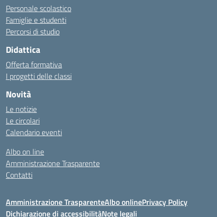
Personale scolastico
Famiglie e studenti
Percorsi di studio
Didattica
Offerta formativa
I progetti delle classi
Novità
Le notizie
Le circolari
Calendario eventi
Albo on line
Amministrazione Trasparente
Contatti
Amministrazione Trasparente
Albo online
Privacy Policy
Dichiarazione di accessibilità
Note legali