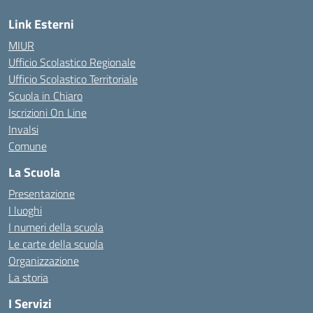
Link Esterni
MIUR
Ufficio Scolastico Regionale
Ufficio Scolastico Territoriale
Scuola in Chiaro
Iscrizioni On Line
Invalsi
Comune
La Scuola
Presentazione
I luoghi
I numeri della scuola
Le carte della scuola
Organizzazione
La storia
I Servizi