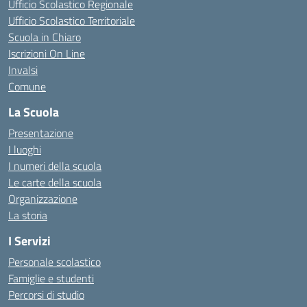
Ufficio Scolastico Regionale
Ufficio Scolastico Territoriale
Scuola in Chiaro
Iscrizioni On Line
Invalsi
Comune
La Scuola
Presentazione
I luoghi
I numeri della scuola
Le carte della scuola
Organizzazione
La storia
I Servizi
Personale scolastico
Famiglie e studenti
Percorsi di studio